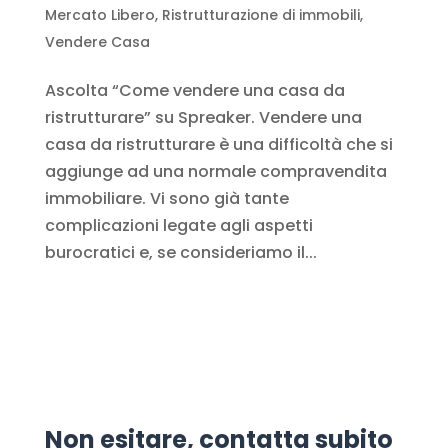
Mercato Libero
,
Ristrutturazione di immobili
,
Vendere Casa
Ascolta “Come vendere una casa da
ristrutturare” su Spreaker. Vendere una
casa da ristrutturare è una difficoltà che si
aggiunge ad una normale compravendita
immobiliare. Vi sono già tante
complicazioni legate agli aspetti
burocratici e, se consideriamo il...
Non esitare, contatta subito