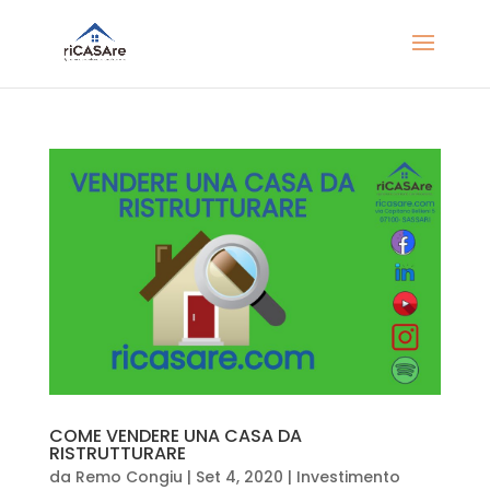
COME VENDERE UNA CASA DA
RISTRUTTURARE
da
Remo Congiu
|
Set 4, 2020
|
Investimento