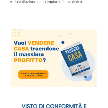
Installazione di un impianto fotovoltaico