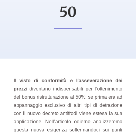
50
Il
visto di conformità e l’asseverazione dei
prezzi
diventano indispensabili per l’ottenimento
del bonus ristrutturazione al 50%; se prima era ad
appannaggio esclusivo di altri tipi di detrazione
con il nuovo decreto antifrodi viene estesa la sua
applicazione. Nell’articolo odierno analizzeremo
questa nuova esigenza soffermandoci sui punti