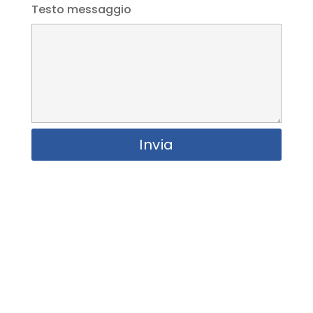
Testo messaggio