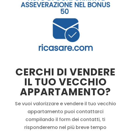
CERCHI DI VENDERE
IL TUO VECCHIO
APPARTAMENTO?
Se vuoi valorizzare e vendere il tuo vecchio
appartamento puoi contattarci
compilando il form dei contatti, ti
risponderemo nel più breve tempo