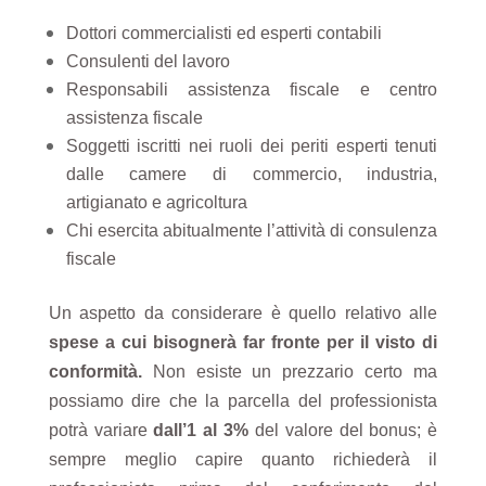
Dottori commercialisti ed esperti contabili
Consulenti del lavoro
Responsabili assistenza fiscale e centro
assistenza fiscale
Soggetti iscritti nei ruoli dei periti esperti tenuti
dalle camere di commercio, industria,
artigianato e agricoltura
Chi esercita abitualmente l’attività di consulenza
fiscale
Un aspetto da considerare è quello relativo alle
spese a cui bisognerà far fronte per il visto di
conformità.
Non esiste un prezzario certo ma
possiamo dire che la parcella del professionista
potrà variare
dall’1 al 3%
del valore del bonus; è
sempre meglio capire quanto richiederà il