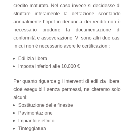
credito
maturato. Nel caso invece si decidesse di
sfruttare interamente la detrazione scontando
annualmente l’Irpef in denuncia dei redditi non è
necessario produrre la documentazione di
conformità e asseverazione. Vi sono altri due casi
in cui non è necessario avere le certificazioni:
Edilizia libera
Importa inferiori alle 10.000 €
​Per quanto riguarda gli interventi di edilizia libera,
cioè eseguibili senza permessi, ne citeremo solo
alcuni:
Sostituzione delle finestre
Pavimentazione
Impianto elettrico
Tinteggiatura