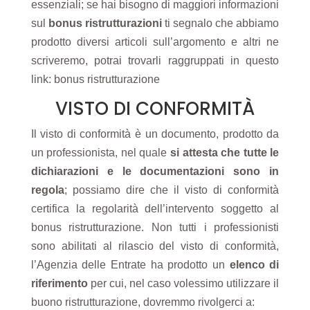
essenziali; se hai bisogno di maggiori informazioni
sul
bonus ristrutturazioni
ti segnalo che abbiamo
prodotto diversi articoli sull’argomento e altri ne
scriveremo, potrai trovarli raggruppati in questo
link:
bonus ristrutturazione
VISTO DI CONFORMITÀ
Il visto di conformità è un documento, prodotto da
un professionista, nel quale
si attesta che tutte le
dichiarazioni e le documentazioni sono in
regola
; possiamo dire che il visto di conformità
certifica la regolarità dell’intervento soggetto al
bonus ristrutturazione. Non tutti i professionisti
sono abilitati al rilascio del visto di conformità,
l’Agenzia delle Entrate ha prodotto un
elenco di
riferimento
per cui, nel caso volessimo utilizzare il
buono ristrutturazione, dovremmo rivolgerci a: