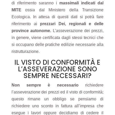
di riferimento saranno i
massimali indicati dal
MITE
ossia dal Ministero della Transizione
Ecologica. In attesa di questi dati si potrà fare
riferimento ai
prezzari Dei, regionali e delle
province autonome.
L’asseverazione dei prezzi,
in genere, viene certificata dagli stessi tecnici che
si occupano delle pratiche edilizie necessarie alla
ristrutturazione.
IL VISTO DI CONFORMITÀ E
L’ASSEVERAZIONE SONO
SEMPRE NECESSARI?
Non sempre è necessario
richiedere
l’asseverazione dei prezzi ed il visto di conformità;
questo rimane un obbligo se pensiamo di
richiedere uno
sconto in fattura
all’impresa che
esegue i lavori oppure decidiamo di
cedere il