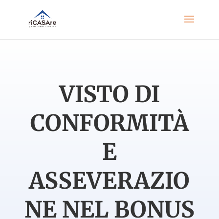
VISTO DI
CONFORMITÀ
E
ASSEVERAZIO
NE NEL BONUS