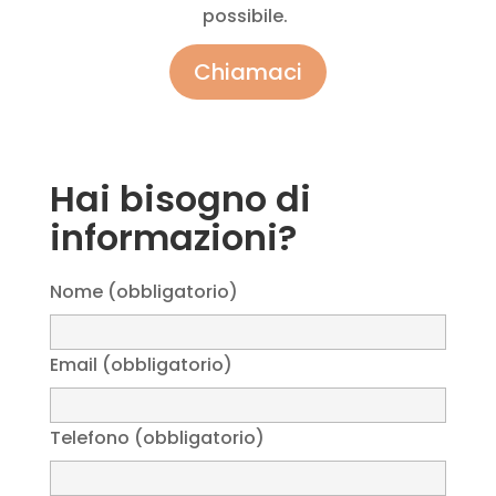
possibile.
Chiamaci
Hai bisogno di
informazioni?
Nome (obbligatorio)
Email (obbligatorio)
Telefono (obbligatorio)