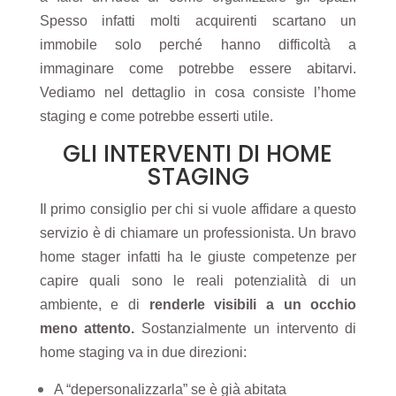
Spesso infatti molti acquirenti scartano un
immobile solo perché hanno difficoltà a
immaginare come potrebbe essere abitarvi.
Vediamo nel dettaglio in cosa consiste l’home
staging e come potrebbe esserti utile.
GLI INTERVENTI DI HOME
STAGING
Il primo consiglio per chi si vuole affidare a questo
servizio è di chiamare un professionista. Un bravo
home stager infatti ha le giuste competenze per
capire quali sono le reali potenzialità di un
ambiente, e di
renderle visibili a un occhio
meno attento.
Sostanzialmente un intervento di
home staging va in due direzioni:
A “depersonalizzarla” se è già abitata