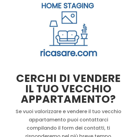
CERCHI DI VENDERE
IL TUO VECCHIO
APPARTAMENTO?
Se vuoi valorizzare e vendere il tuo vecchio
appartamento puoi contattarci
compilando il form dei contatti, ti
risponderemo nel più breve tempo