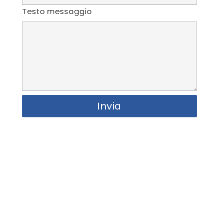
Testo messaggio