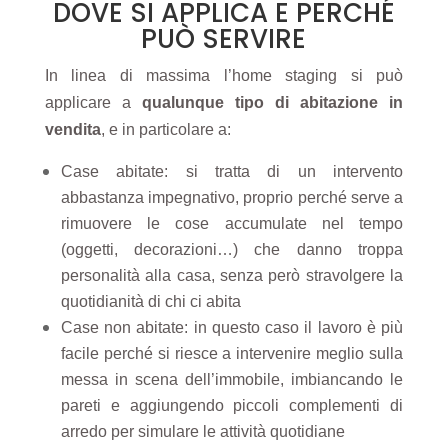
DOVE SI APPLICA E PERCHÉ
PUÒ SERVIRE
In linea di massima l’home staging si può
applicare a
qualunque tipo di abitazione in
vendita
, e in particolare a:
Case abitate: si tratta di un intervento
abbastanza impegnativo, proprio perché serve a
rimuovere le cose accumulate nel tempo
(oggetti, decorazioni…) che danno troppa
personalità alla casa, senza però stravolgere la
quotidianità di chi ci abita
Case non abitate: in questo caso il lavoro è più
facile perché si riesce a intervenire meglio sulla
messa in scena dell’immobile, imbiancando le
pareti e aggiungendo piccoli complementi di
arredo per simulare le attività quotidiane