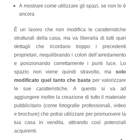
A mostrare come utilizzare gli spazi, se non lo è
ancora
Ḕ un lavoro che non modifica le caratteristiche
strutturali della casa, ma va liberarla di tutti quei
dettagli che ricordano troppo i precedenti
proprietari, riequilibrando i colori dell’arredamento
e posizionando correttamente i punti luce. Lo
spazio non viene quindi stravolto, ma
solo
modificato quel tanto che basta
per valorizzare
le sue caratteristiche. A questo si va ad
aggiungere inoltre la creazione di tutto il materiale
pubblicitario (come fotografie professionali, video
e brochure) che potrai utilizzare per promuovere la
tua casa in vendita, attirando così potenziali
acquirenti.