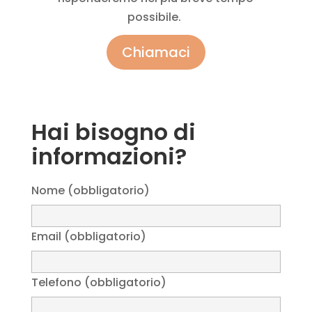
possibile.
Chiamaci
Hai bisogno di
informazioni?
Nome (obbligatorio)
Email (obbligatorio)
Telefono (obbligatorio)