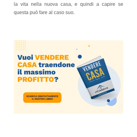
la vita nella nuova casa, e quindi a capire se
questa può fare al caso suo.