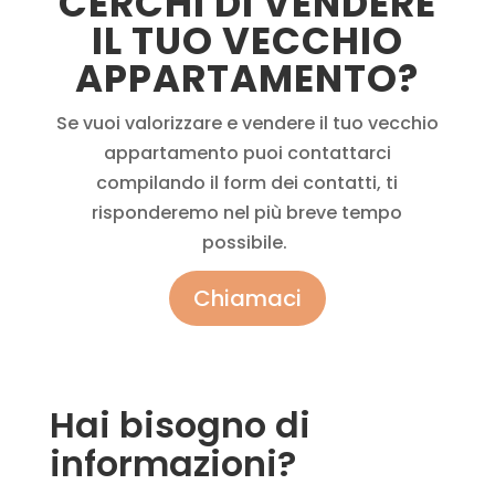
CERCHI DI VENDERE
IL TUO VECCHIO
APPARTAMENTO?
Se vuoi valorizzare e vendere il tuo vecchio
appartamento puoi contattarci
compilando il form dei contatti, ti
risponderemo nel più breve tempo
possibile.
Chiamaci
Hai bisogno di
informazioni?