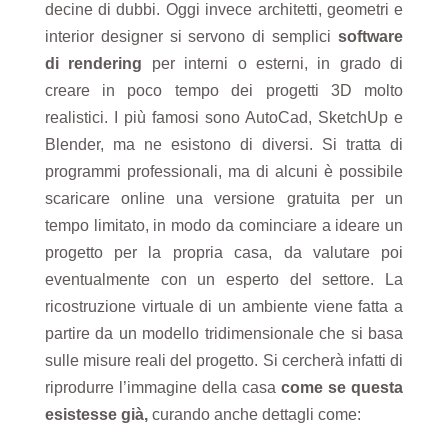
decine di dubbi. Oggi invece architetti, geometri e
interior designer si servono di semplici
software
di rendering
per interni o esterni, in grado di
creare in poco tempo dei progetti 3D molto
realistici. I più famosi sono AutoCad, SketchUp e
Blender, ma ne esistono di diversi. Si tratta di
programmi professionali, ma di alcuni è possibile
scaricare online una versione gratuita per un
tempo limitato, in modo da cominciare a ideare un
progetto per la propria casa, da valutare poi
eventualmente con un esperto del settore. La
ricostruzione virtuale di un ambiente viene fatta a
partire da un modello tridimensionale che si basa
sulle misure reali del progetto. Si cercherà infatti di
riprodurre l’immagine della casa
come se questa
esistesse già,
curando anche dettagli come: