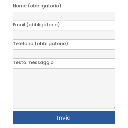
Nome (obbligatorio)
Email (obbligatorio)
Telefono (obbligatorio)
Testo messaggio