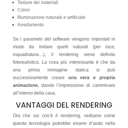
Texture dei materiali
Colori
Illuminazione naturale e artificiale
Arredamento
Se i parametri del software vengono impostati in
modo da imitare quelli naturali (per luce,
inquadratura…), il rendering viene definito
fotorealistico. La cosa più interessante è che da
una prima immagine statica si può
successivamente creare
una vera e propria
animazione,
dando l’impressione di camminare
all’interno della casa.
VANTAGGI DEL RENDERING
Ora che sai cos’è il rendering, vediamo come
questa tecnologia potrebbe essere d’aiuto nella