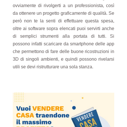
ovviamente di rivolgerti a un professionista, così
da ottenere un progetto graficamente di qualità. Se
però non te la senti di effettuare questa spesa,
oltre ai software sopra elencati puoi servirti anche
di semplici strumenti alla portata di tutti. Si
possono infatti scaricare da smartphone delle app
che permettono di fare delle buone ricostruzioni in
3D di singoli ambienti, e quindi possono rivelarsi
utili se devi ristrutturare una sola stanza.