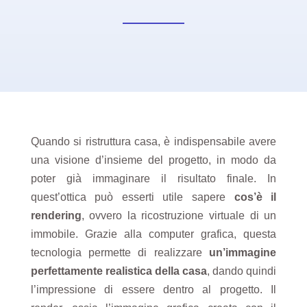
Quando si ristruttura casa, è indispensabile avere
una visione d’insieme del progetto, in modo da
poter già immaginare il risultato finale. In
quest’ottica può esserti utile sapere
cos’è il
rendering
, ovvero la ricostruzione virtuale di un
immobile. Grazie alla computer grafica, questa
tecnologia permette di realizzare
un’immagine
perfettamente realistica della casa
, dando quindi
l’impressione di essere dentro al progetto. Il