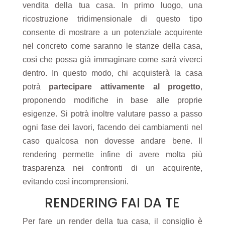
vendita della tua casa. In primo luogo, una
ricostruzione tridimensionale di questo tipo
consente di mostrare a un potenziale acquirente
nel concreto come saranno le stanze della casa,
così che possa già immaginare come sarà viverci
dentro. In questo modo, chi acquisterà la casa
potrà
partecipare attivamente al progetto
,
proponendo modifiche in base alle proprie
esigenze. Si potrà inoltre valutare passo a passo
ogni fase dei lavori, facendo dei cambiamenti nel
caso qualcosa non dovesse andare bene. Il
rendering permette infine di avere molta più
trasparenza nei confronti di un acquirente,
evitando così incomprensioni.
RENDERING FAI DA TE
Per fare un render della tua casa, il consiglio è