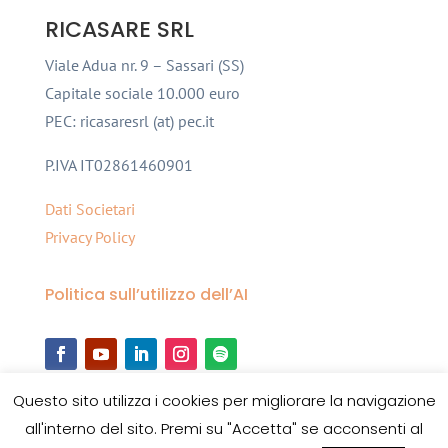
RICASARE SRL
Viale Adua nr. 9 – Sassari (SS)
Capitale sociale 10.000 euro
PEC: ricasaresrl (at) pec.it
P.IVA IT02861460901
Dati Societari
Privacy Policy
Politica sull’utilizzo dell’AI
Questo sito utilizza i cookies per migliorare la navigazione
all'interno del sito. Premi su "Accetta" se acconsenti al