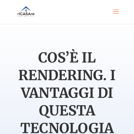
COS’È IL
RENDERING. I
VANTAGGI DI
QUESTA
TECNOLOGIA