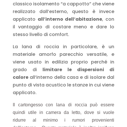
classico isolamento “a cappotto” che viene
realizzato dall’esterno, questo è invece
applicato
all’interno dell’abitazione
, con
il vantaggio di costare meno e dare lo
stesso livello di comfort.
La lana di roccia in particolare, è un
materiale amorfo parecchio versatile, e
viene usato in edilizia proprio perché in
grado di
limitare le dispersioni di
calore
all’interno della casa e di isolare dal
punto di vista acustico le stanze in cui viene
applicato.
Il cartongesso con lana di roccia può essere
quindi utile in camera da letto, dove si vuole
ridurre al minimo i rumori provenienti