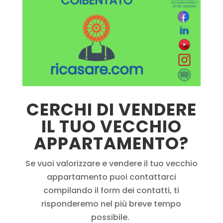
CERCHI DI VENDERE
IL TUO VECCHIO
APPARTAMENTO?
Se vuoi valorizzare e vendere il tuo vecchio
appartamento puoi contattarci
compilando il form dei contatti, ti
risponderemo nel più breve tempo
possibile.