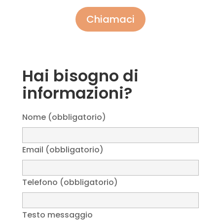
Chiamaci
Hai bisogno di
informazioni?
Nome (obbligatorio)
Email (obbligatorio)
Telefono (obbligatorio)
Testo messaggio