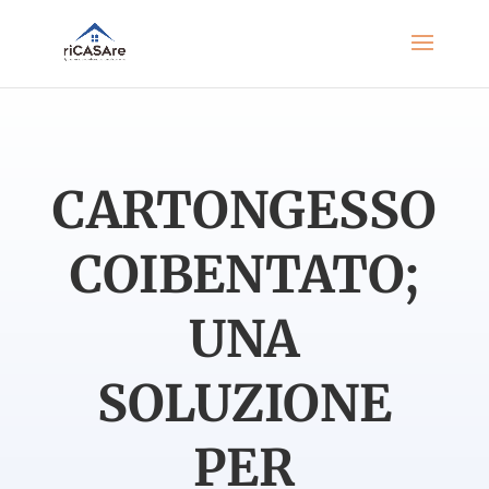
CARTONGESSO
COIBENTATO;
UNA
SOLUZIONE
PER