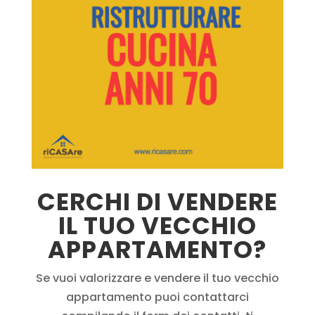
CERCHI DI VENDERE
IL TUO VECCHIO
APPARTAMENTO?
Se vuoi valorizzare e vendere il tuo vecchio
appartamento puoi contattarci