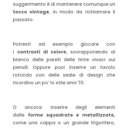
suggerimento è di mantenere comunque
un
tocco
vintage
, in modo da richiamare il
passato.
Potresti ad esempio giocare con
i
contrasti di colore
,
sovrapponendo al
bianco delle pareti delle tinte vivaci sui
pensili.
Oppure puoi inserire un tavolo
rotondo con delle sedie di design che
ricordino un po’ lo stile anni 70.
O ancora: inserire degli elementi
dalle
forme squadrate e metallizzate
,
come una cappa o un grande frigorifero,