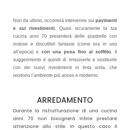
Non da ultimo, occorrerà intervenire sui
pavimenti
e sui rivestimenti
.
Quasi sicuramente la tua
cucina anni 70 presenterà delle piastrelle con
vistose e discutibili fantasie (come era in uso
all’epoca) e
con una posa fino al soffitto
.
Il
suggerimento è quindi di rimuoverle e sostituirle
con dei nuovi rivestimenti in tinta unita, che
rendono l’ambiente più arioso e moderno.
ARREDAMENTO
Durante la ristrutturazione di una cucina
anni 70 non bisognerà infine prestare
attenzione allo stile.
In questo caso il