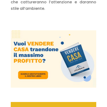
che cattureranno l’attenzione e daranno
stile all’ambiente.