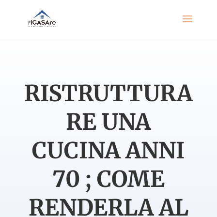
RISTRUTTURA
RE UNA
CUCINA ANNI
70 ; COME
RENDERLA AL