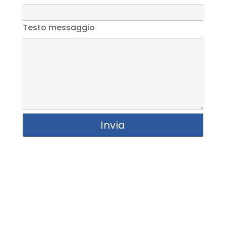
Testo messaggio