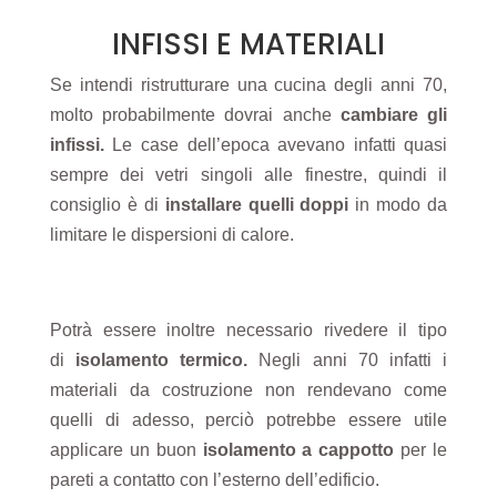
INFISSI E MATERIALI
Se intendi ristrutturare una cucina
degli anni 70,
molto probabilmente dovrai anche
cambiare gli
infissi
.
Le case dell’epoca avevano infatti quasi
sempre dei vetri singoli alle finestre, quindi il
consiglio è di
installare quelli doppi
in modo da
limitare le dispersioni di calore.
Potrà essere inoltre necessario rivedere il tipo
di
isolamento termico
.
Negli anni 70 infatti i
materiali da costruzione non rendevano come
quelli di adesso, perciò potrebbe essere utile
applicare un buon
isolamento
a cappotto
per le
pareti a contatto con l’esterno dell’edificio.