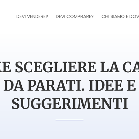
DEVI VENDERE?
DEVI COMPRARE?
CHI SIAMO E DOV
E SCEGLIERE LA C
DA PARATI. IDEE E
SUGGERIMENTI