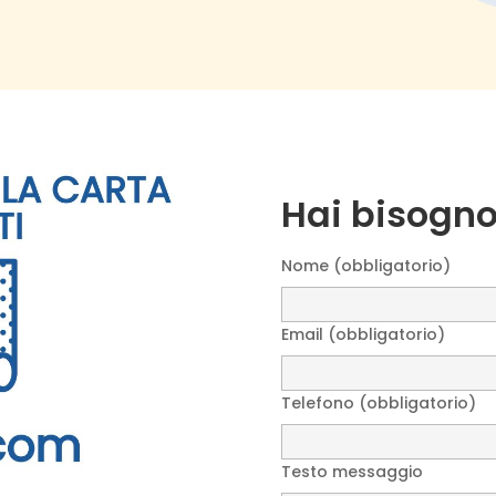
Hai bisogno
Nome (obbligatorio)
Email (obbligatorio)
Telefono (obbligatorio)
Testo messaggio