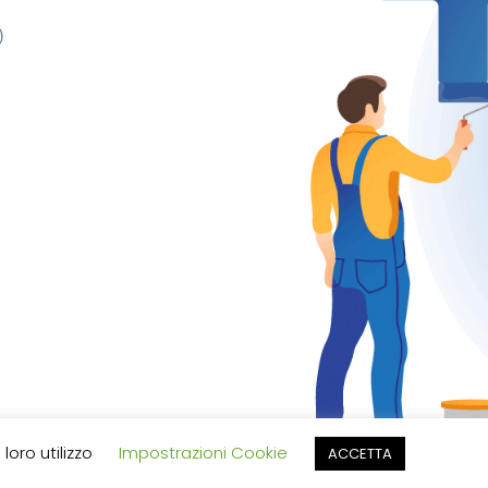
)
loro utilizzo
Impostrazioni Cookie
ACCETTA