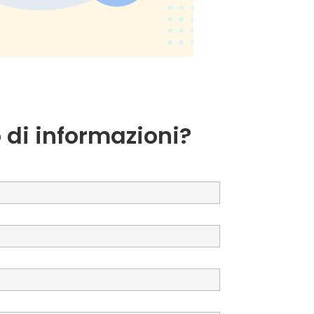
 di informazioni?