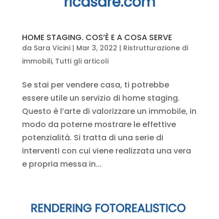
HOME STAGING. COS’È E A COSA SERVE
da
Sara Vicini
|
Mar 3, 2022
|
Ristrutturazione di
immobili
,
Tutti gli articoli
Se stai per vendere casa, ti potrebbe
essere utile un servizio di home staging.
Questo è l’arte di valorizzare un immobile, in
modo da poterne mostrare le effettive
potenzialità. Si tratta di una serie di
interventi con cui viene realizzata una vera
e propria messa in...