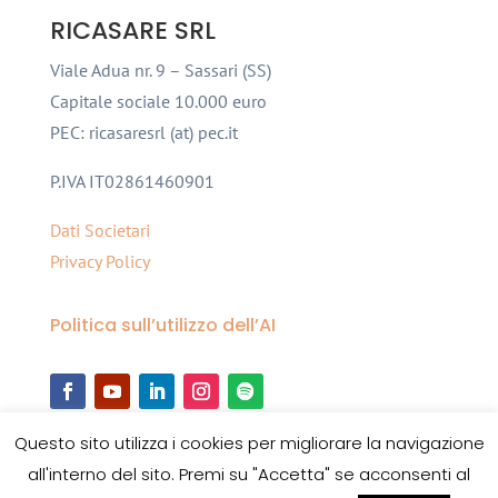
RICASARE SRL
Viale Adua nr. 9 – Sassari (SS)
Capitale sociale 10.000 euro
PEC: ricasaresrl (at) pec.it
P.IVA IT02861460901
Dati Societari
Privacy Policy
Politica sull’utilizzo dell’AI
Questo sito utilizza i cookies per migliorare la navigazione
all'interno del sito. Premi su "Accetta" se acconsenti al