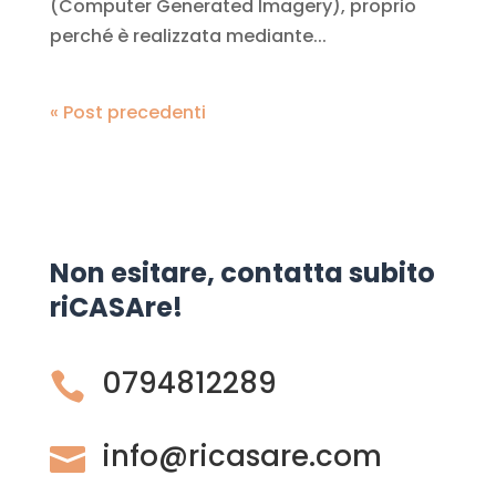
(Computer Generated Imagery), proprio
perché è realizzata mediante...
« Post precedenti
Non esitare, contatta subito
riCASAre!
0794812289

info@ricasare.com
