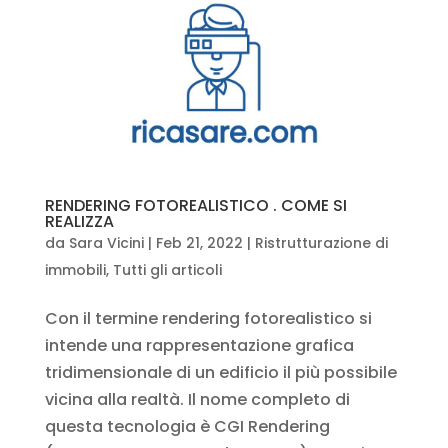
RENDERING FOTOREALISTICO . COME SI
REALIZZA
da
Sara Vicini
|
Feb 21, 2022
|
Ristrutturazione di
immobili
,
Tutti gli articoli
Con il termine rendering fotorealistico si
intende una rappresentazione grafica
tridimensionale di un edificio il più possibile
vicina alla realtà. Il nome completo di
questa tecnologia è CGI Rendering