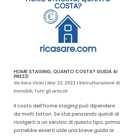
HOME STAGING, QUANTO COSTA? GUIDA AI
PREZZI
da
Sara Vicini
|
Mar 23, 2022
|
Ristrutturazione di
immobili
,
Tutti gli articoli
Il costo dell’home staging può dipendere
da molti fattori. Se stai pensando quindi di
rivolgerti a un servizio di questo tipo, prima
potrebbe esserti utile una breve guida ai