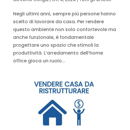
Negli ultimi anni, sempre più persone hanno
scelto di lavorare da casa. Per rendere
questo ambiente non solo confortevole ma
anche funzionale, è fondamentale
progettare uno spazio che stimoli la
produttività. L’arredamento dell’home
office gioca un ruolo...