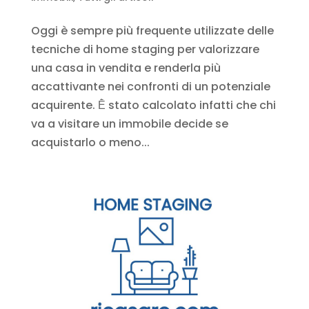
Oggi è sempre più frequente utilizzate delle
tecniche di home staging per valorizzare
una casa in vendita e renderla più
accattivante nei confronti di un potenziale
acquirente. Ḕ stato calcolato infatti che chi
va a visitare un immobile decide se
acquistarlo o meno...